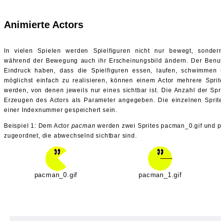
Animierte Actors
In vielen Spielen werden Spielfiguren nicht nur bewegt, sonde
während der Bewegung auch ihr Erscheinungsbild ändern. Der Benu
Eindruck haben, dass die Spielfiguren essen, laufen, schwimmen
möglichst einfach zu realisieren, können einem Actor mehrere Spri
werden, von denen jeweils nur eines sichtbar ist. Die Anzahl der Spr
Erzeugen des Actors als Parameter angegeben. Die einzelnen Sprit
einer Indexnummer gespeichert sein.
Beispiel 1:
Dem Actor
pacman
werden zwei Sprites pacman_0.gif und 
zugeordnet, die abwechselnd sichtbar sind.
pacman_0.gif
pacman_1.gif