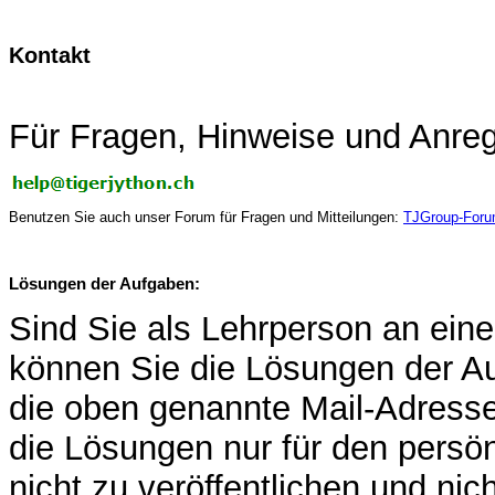
Kontakt
Für Fragen, Hinweise und Anreg
Benutzen Sie auch unser Forum für Fragen und Mitteilungen:
TJGroup-For
Lösungen der Aufgaben:
Sind Sie als Lehrperson an einer
können Sie die Lösungen der Au
die oben genannte Mail-Adresse 
die Lösungen nur für den persö
nicht zu veröffentlichen und nic